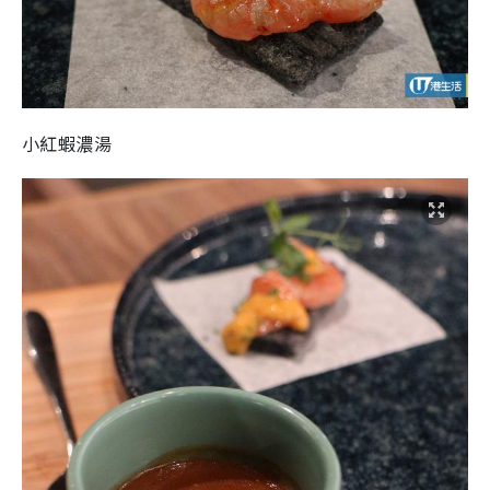
小紅蝦濃湯