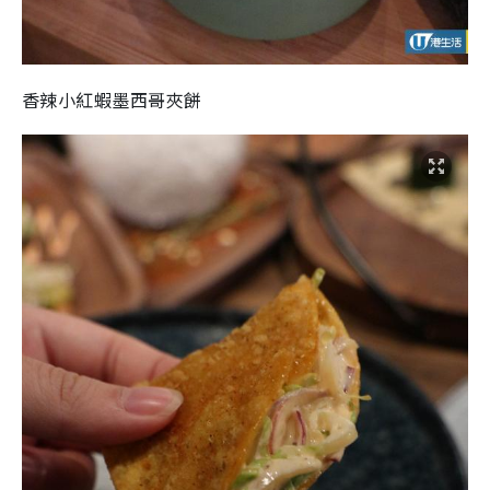
香辣小紅蝦墨西哥夾餅