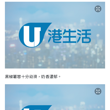
黑椒薯蓉十分幼滑，奶香濃郁。