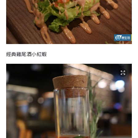
經典雞尾酒小紅蝦