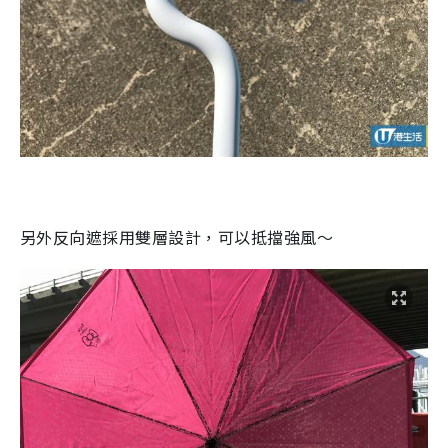
另外反向遮採用雙層設計，可以抵擋強風～