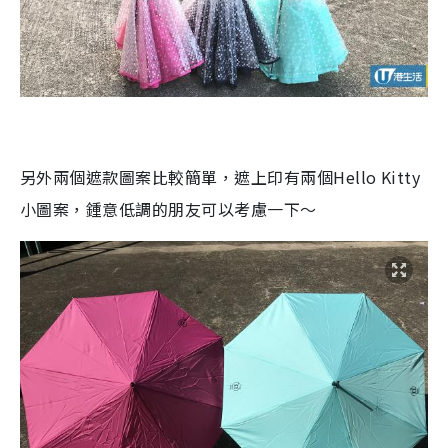
另外兩個遮款圖案比較簡單，遮上印有兩個
Hello Kitty
小圖案，鍾意低調的朋友可以考慮一下～