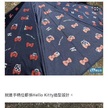
就連手柄位都係
Hello Kitty
造型設計。