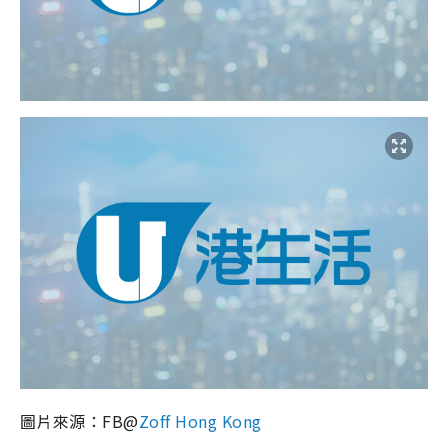
圖片來源：FB@
Zoff Hong Kong