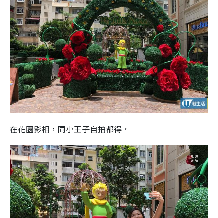
在花園影相，同小王子自拍都得。