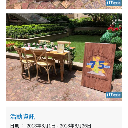
活動資訊
日期
2018年8月1日 - 2018年8月26日