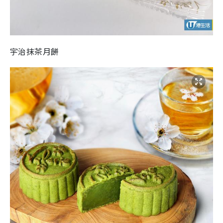
宇治抹茶月餅