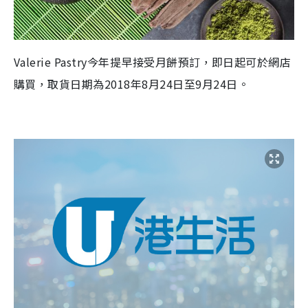
Valerie Pastry今年提早接受月餅預訂，即日起可於網店
購買，取貨日期為2018年8月24日至9月24日。