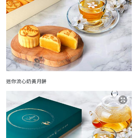
迷你流心奶黃月餅