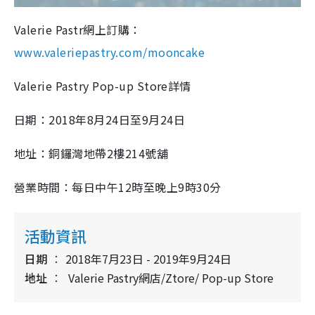
Valerie Pastr網上訂購：
www.valeriepastry.com/mooncake
Valerie Pastry Pop-up Store詳情
日期：2018年8月24日至9月24日
地址：銅鑼灣地帶2樓214號舖
營業時間：每日中午12時至晚上9時30分
活動資訊
日期
2018年7月23日 - 2019年9月24日
地址
Valerie Pastry網店/Ztore/ Pop-up Store