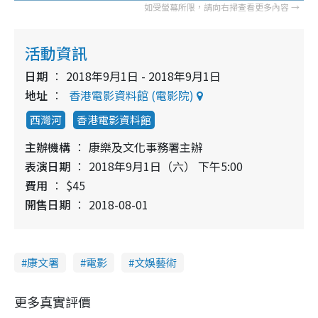
活動資訊
日期
2018年9月1日 - 2018年9月1日
地址
香港電影資料館 (電影院)
西灣河
香港電影資料館
主辦機構
康樂及文化事務署主辦
表演日期
2018年9月1日（六） 下午5:00
費用
$45
開售日期
2018-08-01
康文署
電影
文娛藝術
更多真實評價