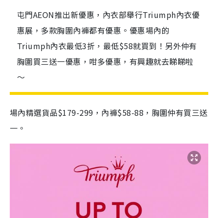
屯門AEON推出新優惠，內衣部舉行Triumph內衣優
惠展，多款胸圍內褲都有優惠。優惠場內的
Triumph內衣最低3折，最低$58就買到！另外仲有
胸圍買三送一優惠，咁多優惠，有興趣就去睇睇啦
～
場內精選貨品$179-299，內褲$58-88，胸圍仲有買三送
一。