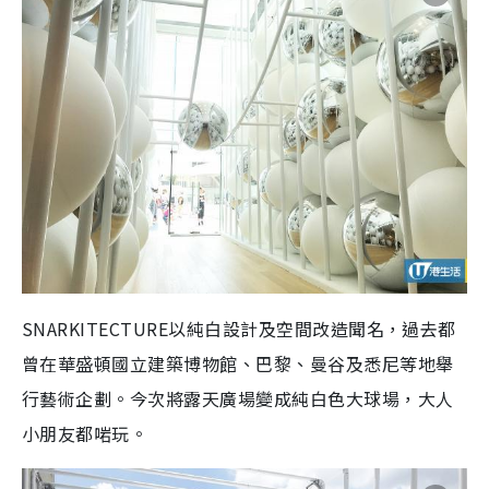
SNARKITECTURE以純白設計及空間改造聞名，過去都
曾在華盛頓國立建築博物館、巴黎、曼谷及悉尼等地舉
行藝術企劃。今次將露天廣場變成純白色大球場，大人
小朋友都啱玩。