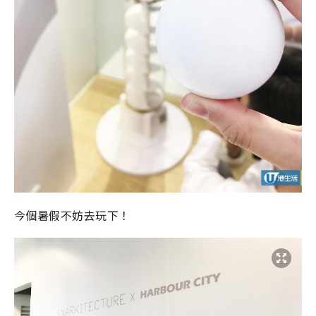
今個暑假不妨去玩下！