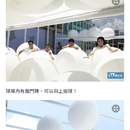
球場內有龍門陣，可以向上拋球！