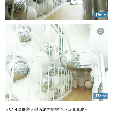
大家可以推動大型滾軸內的銀色巨型彈彈波。