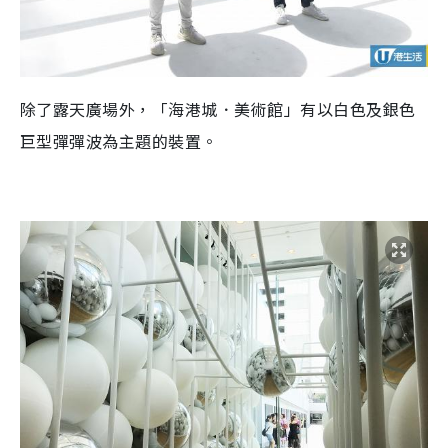
除了露天廣場外，「海港城．美術館」有以白色及銀色
巨型彈彈波為主題的裝置。