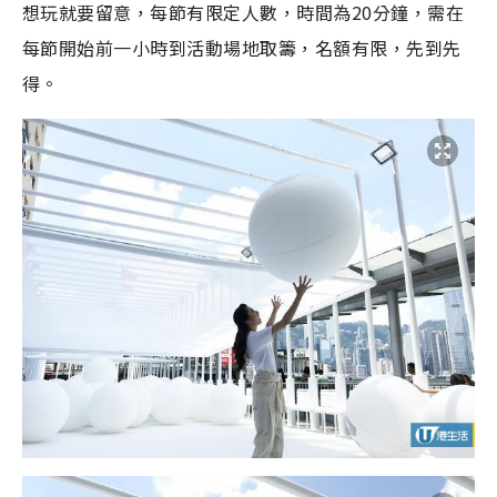
想玩就要留意，每節有限定人數，時間為20分鐘，需在
每節開始前一小時到活動場地取籌，名額有限，先到先
得。