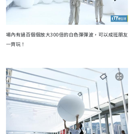
場內有過百個個放大300倍的白色彈彈波，可以成班朋友
一齊玩！