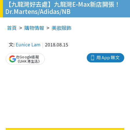
【九龍灣好去處】九龍灣E-Max新店開張！
Dr.Martens/Adidas/NB
首頁
購物情報
美妝服飾
文:
Eunice Lam
2018.08.15
在Google追蹤
用 App 睇文
《UHK 港生活》