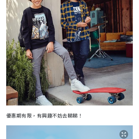
優惠期有限，有興趣不妨去睇睇！