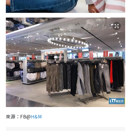
來源：FB@
H&M