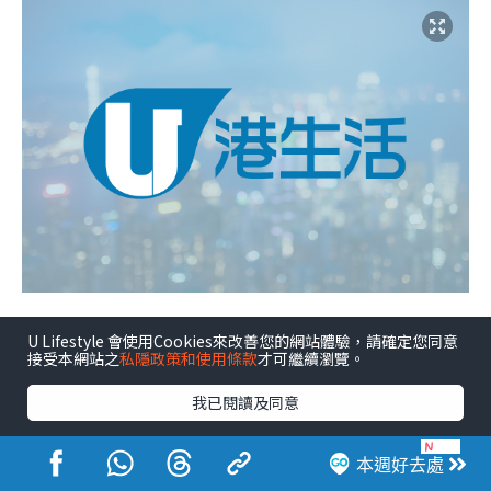
有約2吋厚
U Lifestyle 會使用Cookies來改善您的網站體驗，請確定您同意
接受本網站之
私隱政策和使用條款
才可繼續瀏覽。
我已閱讀及同意
本週好去處