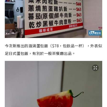
今次新推出的漩渦蛋包飯（$78，包飲品一杯），外表似
足日式蛋包飯，有別於一般茶餐廳出品。