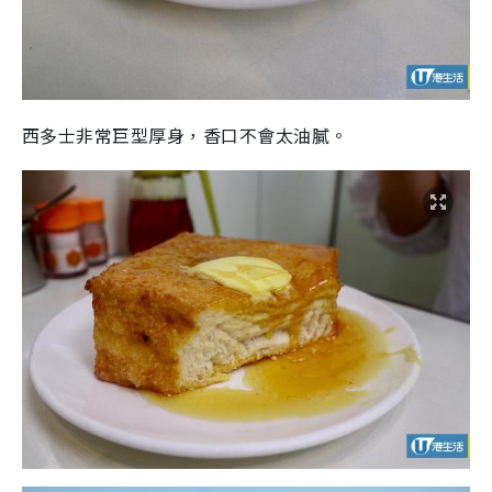
西多士非常巨型厚身，香口不會太油膩。