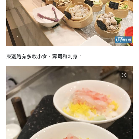
東瀛路有多款小食、壽司和刺身。