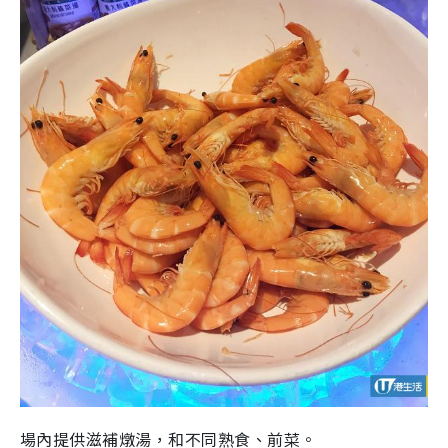
場內提供滋補燉湯，和不同熟食、前菜。