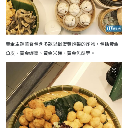
黃金主題美食包含多款以鹹蛋黃炮製的炸物，包括黃金
魚皮、黃金蝦棗、黃金米通、黃金魚餅等。