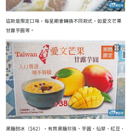
這款是限定口味，每星期會轉換不同款式，如愛文芒果
甘露芋圓等。
黑糖刨冰（$62），有齊黑糖珍珠、芋圓、仙草、紅豆、