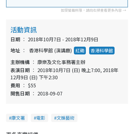
活動資訊
日期
2018年10月7日 - 2018年12月9日
地址
香港科學館 (演講廳)
紅磡
香港科學館
主辦機構
康樂及文化事務署主辦
表演日期
2018年10月7日 (日) 晚上7:00, 2018年
12月9日 (日) 下午2:30
費用
$55
開售日期
2018-09-07
康文署
電影
文娛藝術