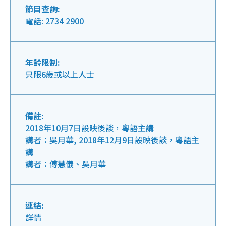
節目查詢:
電話: 2734 2900
年齡限制:
只限6歲或以上人士
備註:
2018年10月7日設映後談，粵語主講
講者：吳月華, 2018年12月9日設映後談，粵語主
講
講者：傅慧儀、吳月華
連結:
詳情