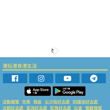
港玩港食港生活
活動展覽
市集
開倉
尖沙咀好去處
銅鑼灣好去處
元朗好去處
荃灣好去處
旺角好去處
社會
餐廳情報