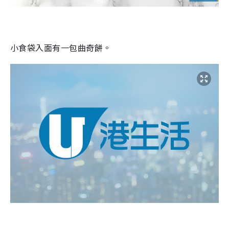
小食袋入面有一包曲奇餅。