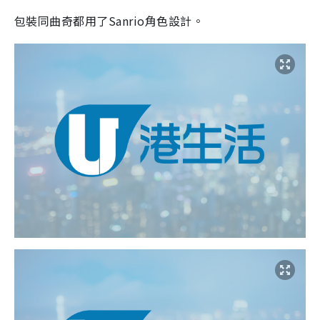
包裝同曲奇都用了Sanrio角色設計。