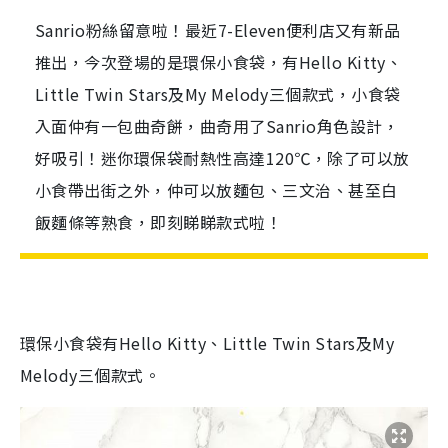
Sanrio粉絲留意啦！最近7-Eleven便利店又有新品
推出，今次登場的是環保小食袋，有Hello Kitty、
Little Twin Stars及My Melody三個款式，小食袋
入面仲有一包曲奇餅，曲奇用了Sanrio角色設計，
好吸引！迷你環保袋耐熱性高達120℃，除了可以放
小食帶出街之外，仲可以放麵包、三文治、甚至白
飯麵條等熟食，即刻睇睇款式啦！
環保小食袋有Hello Kitty、Little Twin Stars及My
Melody三個款式。