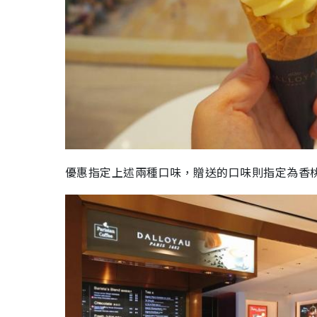
優惠指定上述兩種口味，贈送的口味則指定為香