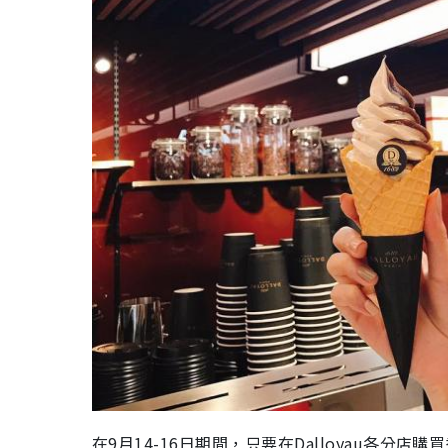
在9月14-16日期間，只要在Dalloyau各