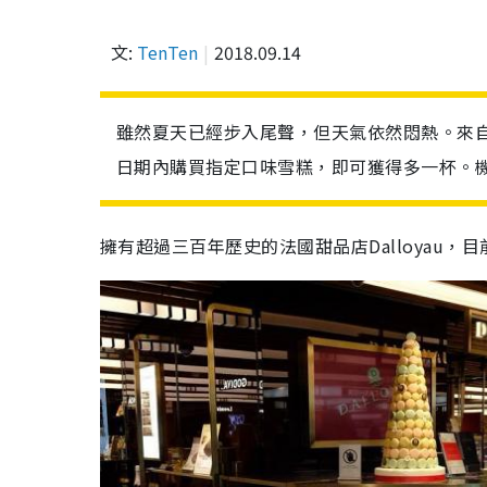
文:
TenTen
2018.09.14
雖然夏天已經步入尾聲，但天氣依然悶熱。來自法
日期內購買指定口味雪糕，即可獲得多一杯。
擁有超過三百年歷史的法國甜品店Dalloyau