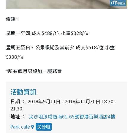
價錢：
星期一至四 成人$488/位 小童$328/位
星期五至日、公眾假期及其前夕 成人$518/位 小童
$338/位
*所有價目另設加一服務費
活動資訊
日期
2018年9月11日 - 2018年11月30日 18:30 -
21:30
地址
尖沙咀漆咸道南61-65號香港百樂酒店4樓
Park café
尖沙咀