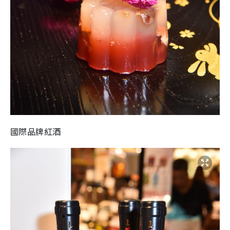
國際品牌紅酒