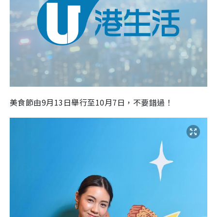
美食節由9月13日舉行至10月7日，不要錯過！