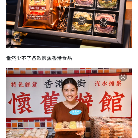
當然少不了各款懷舊香港食品