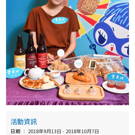
活動資訊
日期
2018年9月13日 - 2018年10月7日