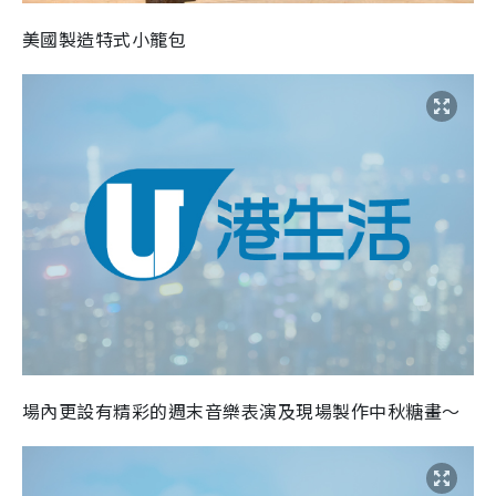
美國製造特式小籠包
場內更設有精彩的週末音樂表演及現場製作中秋糖畫〜