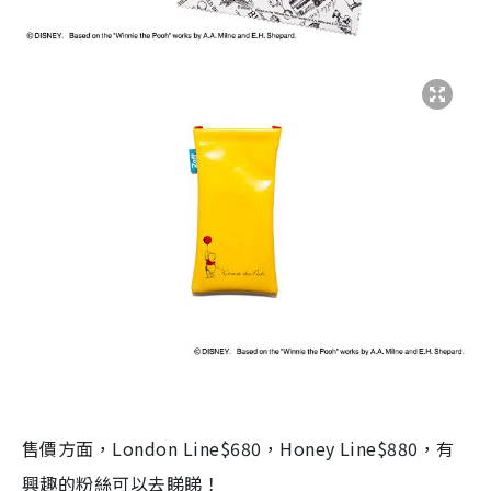
售價方面，London Line$680，Honey Line$880，有
興趣的粉絲可以去睇睇！