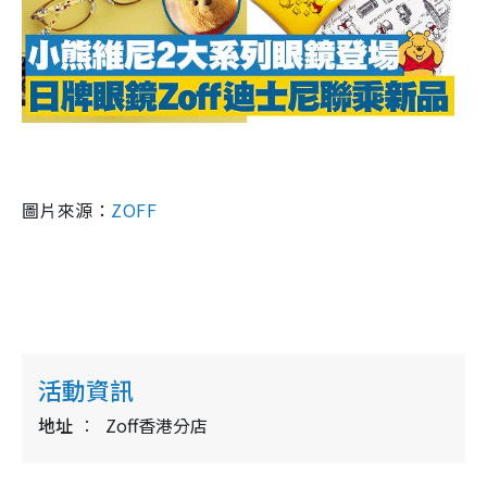
圖片來源：
ZOFF
活動資訊
地址
Zoff香港分店