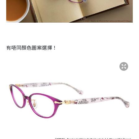
有唔同顏色圖案選擇！