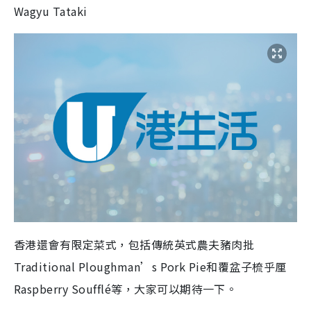
Wagyu Tataki
香港還會有限定菜式，包括傳統英式農夫豬肉批
Traditional Ploughman’s Pork Pie和覆盆子梳乎厘
Raspberry Soufflé等，大家可以期待一下。