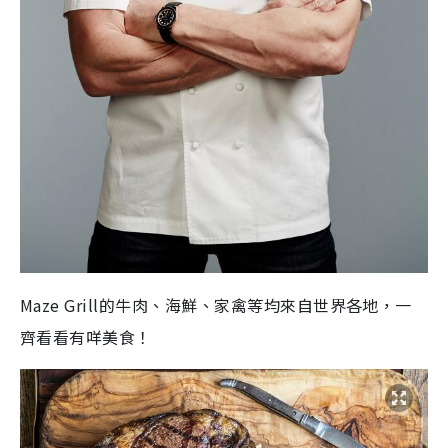
Maze Grill的牛肉、海鮮、家禽等均來自世界各地，一
齊看看有咩美食！