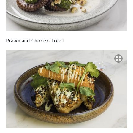
Prawn and Chorizo Toast