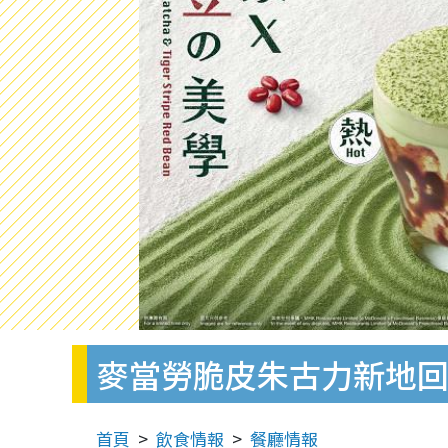
麥當勞脆皮朱古力新地回
首頁
飲食情報
餐廳情報