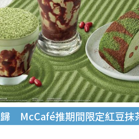
歸 McCafé推期間限定紅豆抹