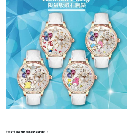
提供預定服務門市：