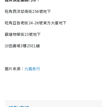
旺角西洋菜南街256號地下
旺角亞皆老街24-26號東方大廈地下
觀塘物華街23號地下
沙田廣場3樓25E1舖
圖片來源：
九龍表行