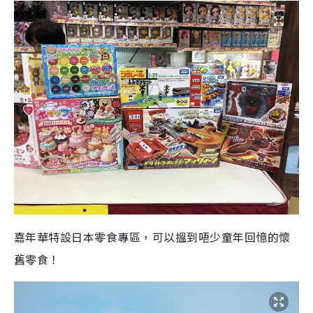
嘉年華特設日本零食專區，可以搵到唔少童年回憶的懷
舊零食！