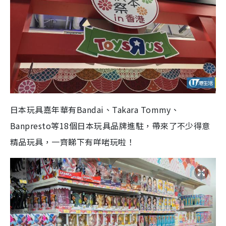
日本玩具嘉年華有Bandai、Takara Tommy、
Banpresto等18個日本玩具品牌進駐，帶來了不少得意
精品玩具，一齊睇下有咩啱玩啦！