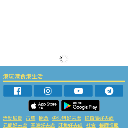
港玩港食港生活
活動展覽
市集
開倉
尖沙咀好去處
銅鑼灣好去處
元朗好去處
荃灣好去處
旺角好去處
社會
餐廳情報