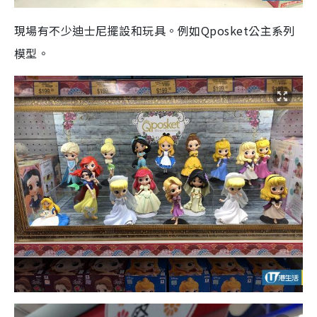
現場有不少迪士尼擺設和玩具。例如Qposket公主系列
模型。