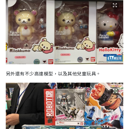
另外還有不少高達模型，以及其他兒童玩具。