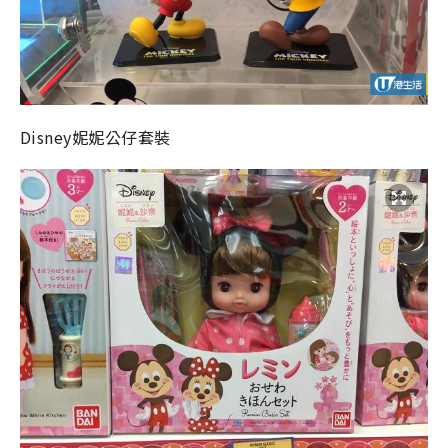
Disney妮妮公仔套裝