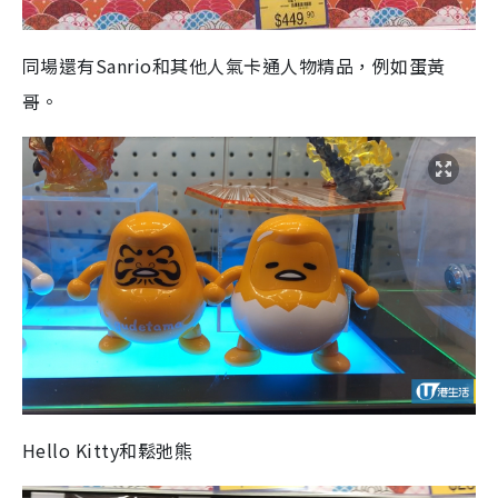
同場還有Sanrio和其他人氣卡通人物精品，例如蛋黃
哥。
Hello Kitty和鬆弛熊