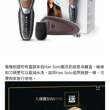
電鬚刨還附有靈感來自Han Solo戰衣的皮質收藏盒，機身
和刀頭更可以直接水洗，如同Han Solo星際旅遊一樣，方
便用家旅行使用。