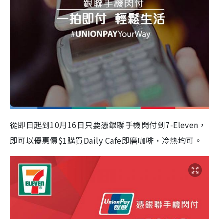
從即日起到10月16日只要憑銀聯手機閃付到7-Eleven，
即可以優惠價$1購買Daily Cafe即磨咖啡，冷熱均可。