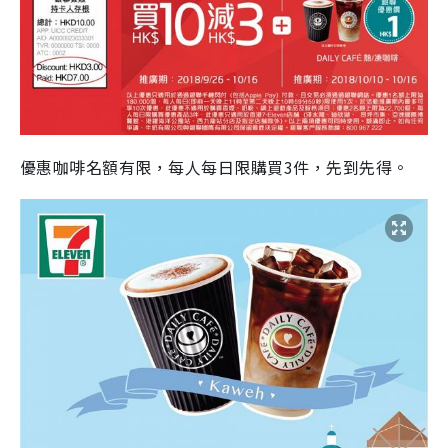
優惠咖啡名額有限，每人每日限購買3件，先到先得。