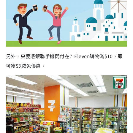
另外，只要憑銀聯手機閃付在7-Eleven購物滿$10，即
可獲$3減免優惠。