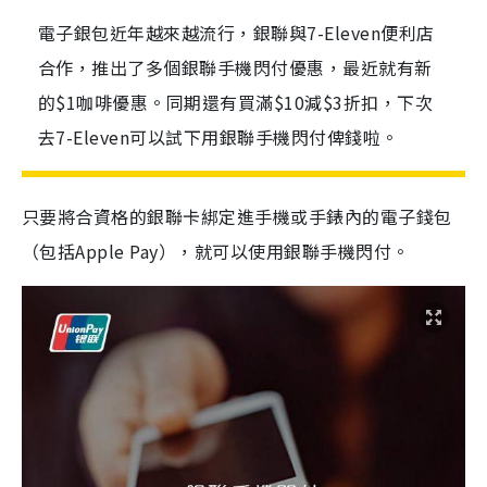
電子銀包近年越來越流行，銀聯與7-Eleven便利店
合作，推出了多個銀聯手機閃付優惠，最近就有新
的$1咖啡優惠。同期還有買滿$10減$3折扣，下次
去7-Eleven可以試下用銀聯手機閃付俾錢啦。
只要將合資格的銀聯卡綁定進手機或手錶內的電子錢包
（包括Apple Pay），就可以使用銀聯手機閃付。