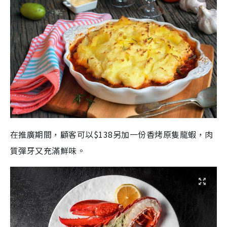
在推廣期間，顧客可以$138另加一份香烤原隻龍蝦，肉
質彈牙又充滿鮮味。