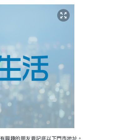
日，有興趣的朋友要記底以下門市地址。