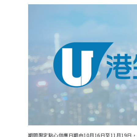
期間限定點心供應日期由10月16日至11月19