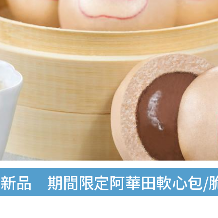
新品 期間限定阿華田軟心包/