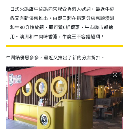
日式火鍋店牛涮鍋向來深受香港人歡迎，最近牛涮
鍋又有新優惠推出，由即日起在指定分店惠顧澳洲
和牛90分鐘放題，即可獲6折優惠，午市晚市都適
用。澳洲和牛肉味香濃，牛魔王不容錯過啊！
牛涮鍋優惠多多，最近又推出了新的分店折扣。