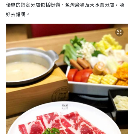
優惠的指定分店包括粉嶺、藍灣廣場及天水圍分店，唔
好去錯啊。