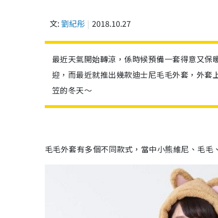
文:
劉紀彤
2018.10.27
最近天氣開始轉涼，係時候預備一套得意又保
迎，而最近就推出幾款迪士尼毛毛外套，外套
笠的冬天～
毛毛外套有多個不同款式，當中小熊維尼、毛毛