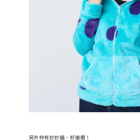
另外仲有妙妙貓，好搶眼！