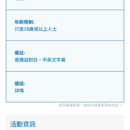
年齡限制:
只准18歲或以上人士
備註:
普通話對白，中英文字幕
連結:
詳情
活動資訊