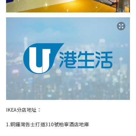
IKEA分店地址：
1.銅鑼灣告士打道310號柏寧酒店地庫