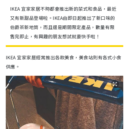
IKEA 宜家家居不時都會推出新的菜式和食品，最近
又有新甜品登場啦。IKEA由即日起推出了新口味的
伯爵茶新地筒，而且還是期間限定產品，數量有限
售完即止，有興趣的朋友想試就要快手啦！
IKEA 宜家家居經常推出各款美食，美食站則有各式小食
供應。