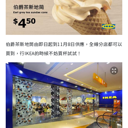
伯爵茶新地筒由即日起到11月8日供應，全線分店都可以
買到，行IKEA的時候不妨買杯試試！