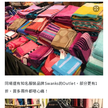
同場還有知名服裝品牌Swanks的Outlet，部分更有1
折，買多兩件都唔心痛！