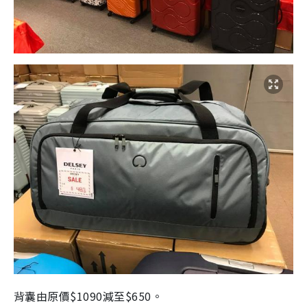
背囊由原價$1090減至$650。