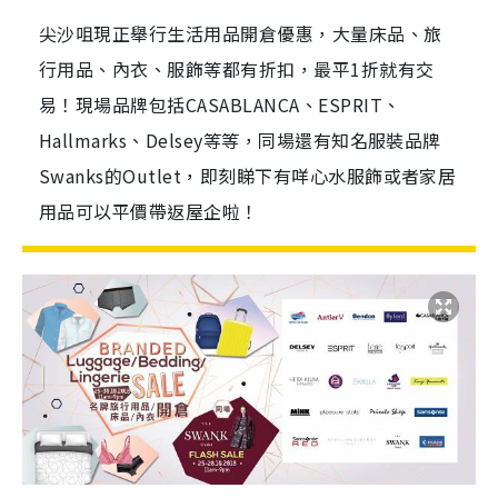
尖沙咀現正舉行生活用品開倉優惠，大量床品、旅
行用品、內衣、服飾等都有折扣，最平1折就有交
易！現場品牌包括CASABLANCA、ESPRIT、
Hallmarks、Delsey等等，同場還有知名服裝品牌
Swanks的Outlet，即刻睇下有咩心水服飾或者家居
用品可以平價帶返屋企啦！