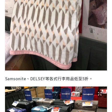
Samsonite、DELSEY等各式行李用品低至5折。