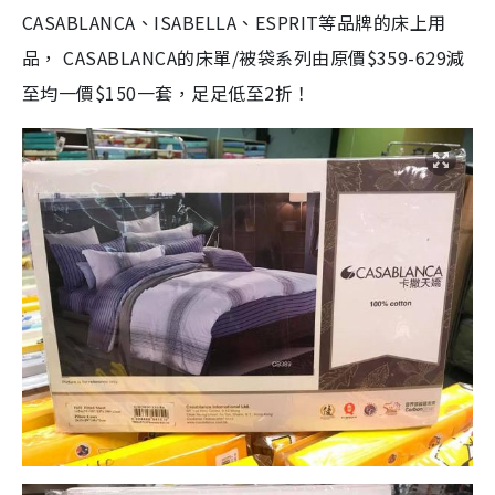
CASABLANCA、ISABELLA、ESPRIT等品牌的床上用
品， CASABLANCA的床單/被袋系列由原價$359-629減
至均一價$150一套，足足低至2折！