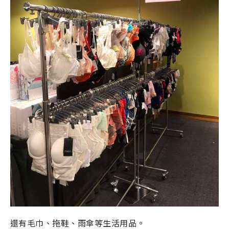
還有毛巾、拖鞋、雨傘等生活用品。