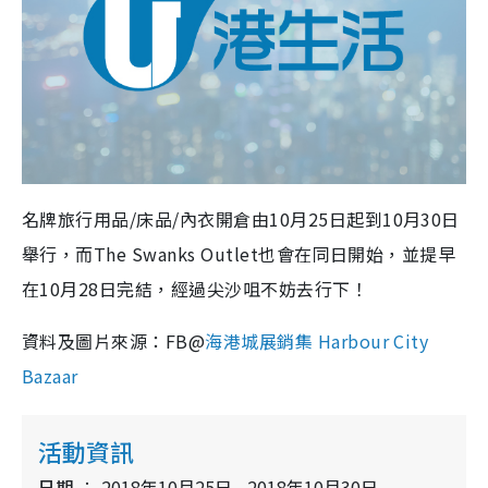
名牌旅行用品/床品/內衣開倉由10月25日起到10月30日
舉行，而The Swanks Outlet也會在同日開始，並提早
在10月28日完結，經過尖沙咀不妨去行下！
資料及圖片來源：FB@
海港城展銷集 Harbour City
Bazaar
活動資訊
日期
2018年10月25日 - 2018年10月30日