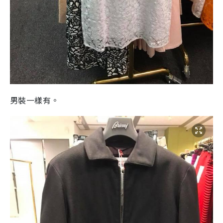
男裝一樣有。