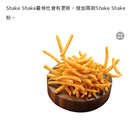
Shake Shake薯條也會有更新，增加兩款Shake Shake
粉。