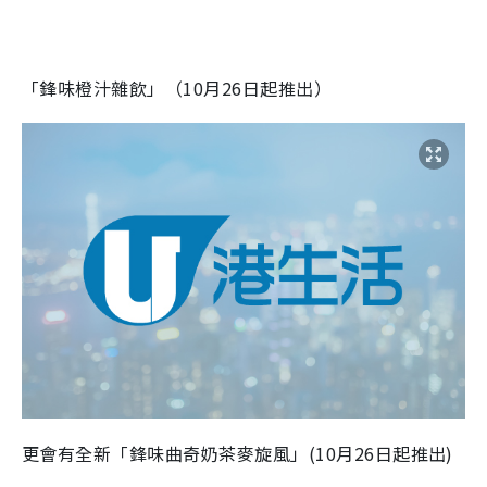
「鋒味橙汁雜飲」（10月26日起推出）
更會有全新「鋒味曲奇奶茶麥旋風」(10月26日起推出)