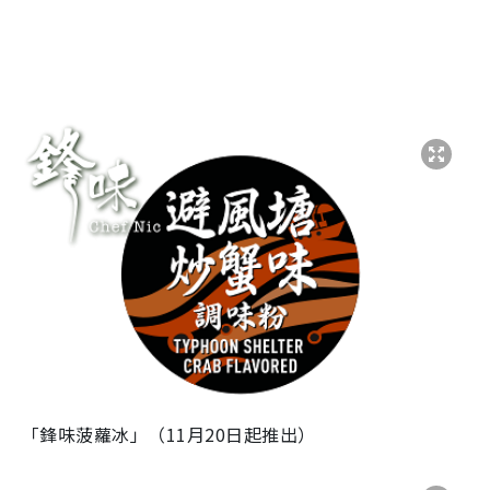
「鋒味菠蘿冰」（11月20日起推出）