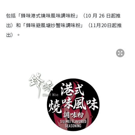
包括「鋒味港式燒味風味調味粉」（10 月 26 日起推
出）和「鋒味避風塘炒蟹味調味粉」（11月20日起推
出）。