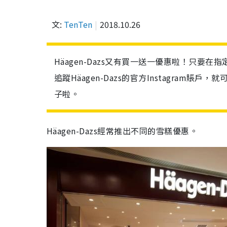
文:
TenTen
2018.10.26
Häagen-Dazs又有買一送一優惠啦！只要在指
追蹤Häagen-Dazs的官方Instagram
子啦。
Häagen-Dazs經常推出不同的雪糕優惠。