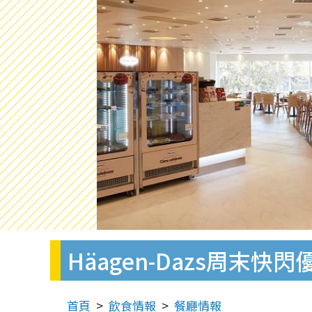
Häagen-Dazs周末
首頁
飲食情報
餐廳情報