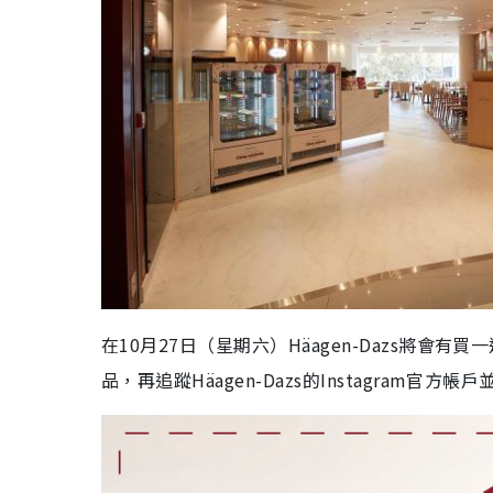
在10月27日（星期六）Häagen-Dazs將會有買
品，再追蹤Häagen-Dazs的Instagram