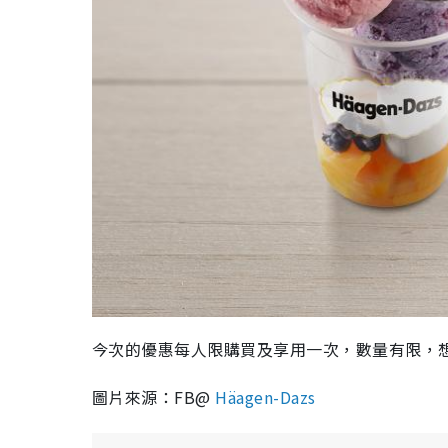
今次的優惠每人限購買及享用一次，數量有限，
圖片來源：FB@
Häagen-Dazs