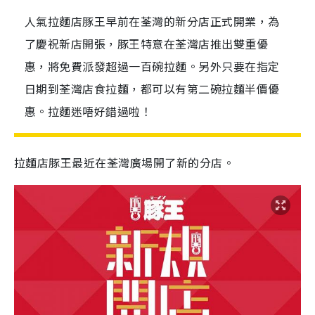
人氣拉麵店豚王早前在荃灣的新分店正式開業，為
了慶祝新店開張，豚王特意在荃灣店推出雙重優
惠，將免費派發超過一百碗拉麵。另外只要在指定
日期到荃灣店食拉麵，都可以有第二碗拉麵半價優
惠。拉麵迷唔好錯過啦！
拉麵店豚王最近在荃灣廣場開了新的分店。