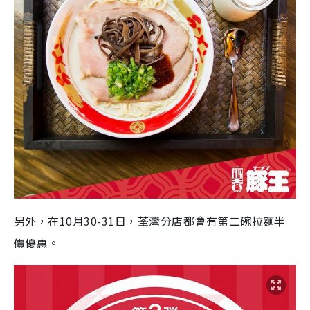
另外，在10月30-31日，荃灣分店都會有第二碗拉麵半
價優惠。