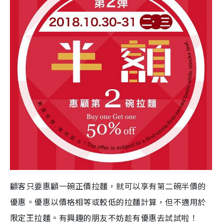
顧客只要惠顧一碗正價拉麵，就可以享有第二碗半價的
優惠。優惠以價格相等或較低的拉麵計算，但不適用於
限定王拉麵。有興趣的朋友不妨趁有優惠去試試啦！