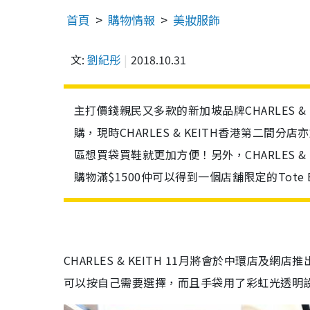
首頁
購物情報
美妝服飾
文:
劉紀彤
2018.10.31
主打價錢親民又多款的新加坡品牌CHARLES 
購，現時CHARLES & KEITH香港第二間
區想買袋買鞋就更加方便！另外，CHARLES 
購物滿$1500仲可以得到一個店舖限定的Tote
CHARLES & KEITH 11月將會於中環店
可以按自己需要選擇，而且手袋用了彩虹光透明