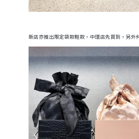
新店亦推出限定袋款鞋款，中環店先買到，另外