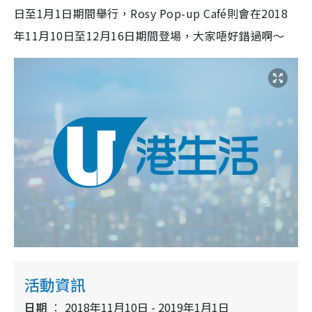
日至1月1日期間舉行，Rosy Pop-up Café則會在2018
年11月10日至12月16日期間登場，大家唔好錯過啊～
活動資訊
日期
2018年11月10日 - 2019年1月1日