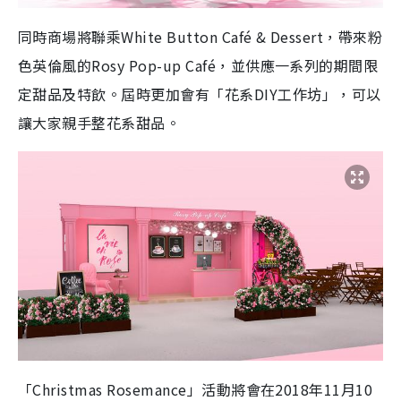
同時商場將聯乘White Button Café & Dessert，帶來粉
色英倫風的Rosy Pop-up Café，並供應一系列的期間限
定甜品及特飲。屆時更加會有「花系DIY工作坊」，可以
讓大家親手整花系甜品。
「Christmas Rosemance」活動將會在2018年11月10