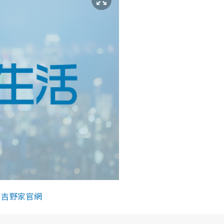
、
吉野家官網