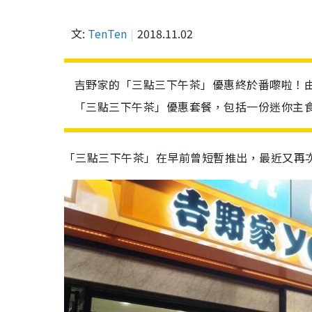
文:
TenTen
2018.11.02
吉野家的「三點三下午茶」優惠終於番嚟啦！由
「三點三下午茶」優惠套餐，包括一份迷你主
「三點三下午茶」在早前曾短暫推出，最近又再