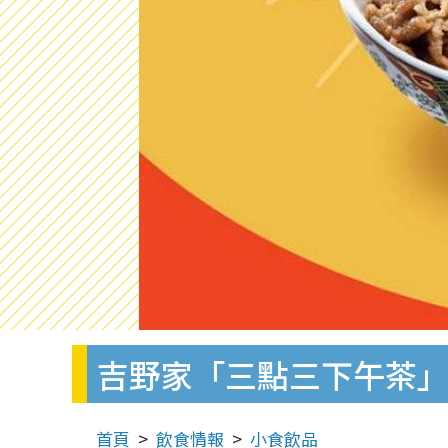
吉野家「三點三下午茶」
首頁
飲食情報
小食飲品