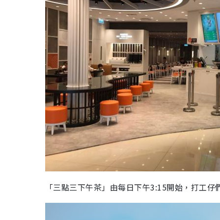
「三點三下午茶」由每日下午3:15開始，打工