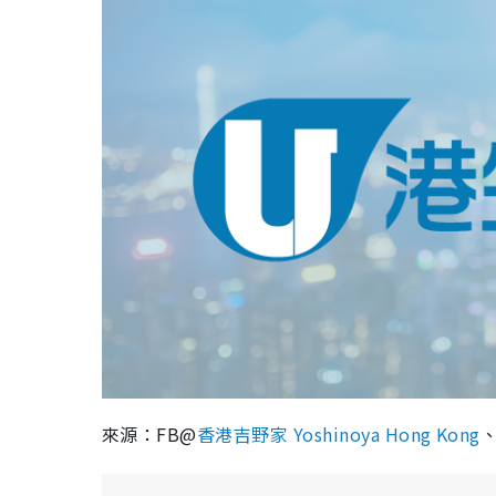
來源：FB@
香港吉野家 Yoshinoya Hong Kong