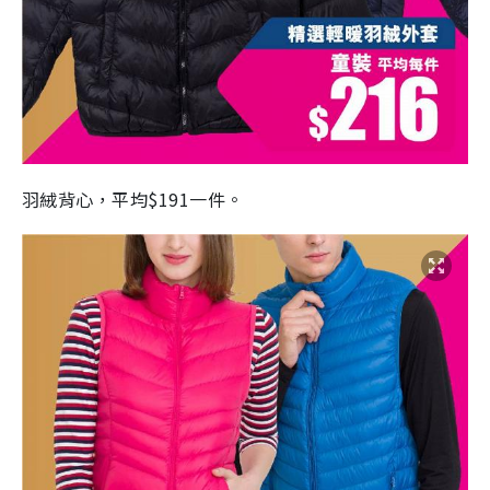
羽絨背心，平均$191一件。