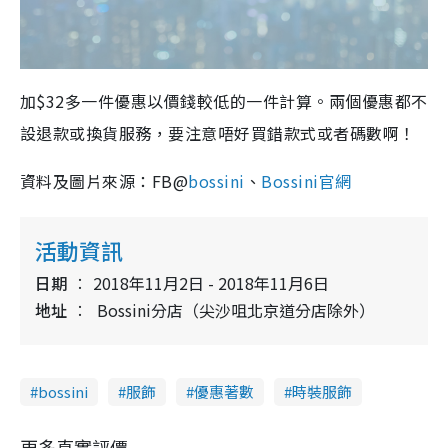
加$32多一件優惠以價錢較低的一件計算。兩個優惠都不
設退款或換貨服務，要注意唔好買錯款式或者碼數啊！
資料及圖片來源：FB@
bossini
、
Bossini官網
活動資訊
日期
2018年11月2日 - 2018年11月6日
地址
Bossini分店（尖沙咀北京道分店除外）
bossini
服飾
優惠著數
時裝服飾
更多真實評價