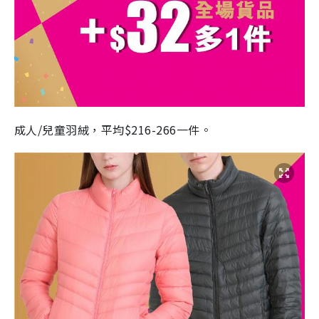
成人/兒童羽絨，平均$216-266一件。