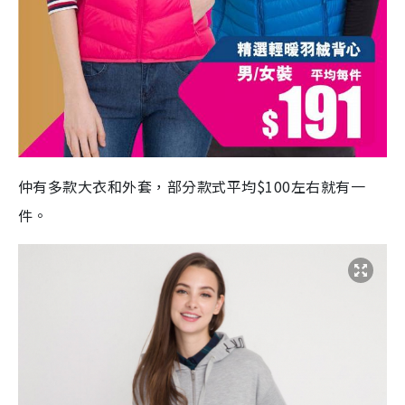
仲有多款大衣和外套，部分款式平均$100左右就有一
件。