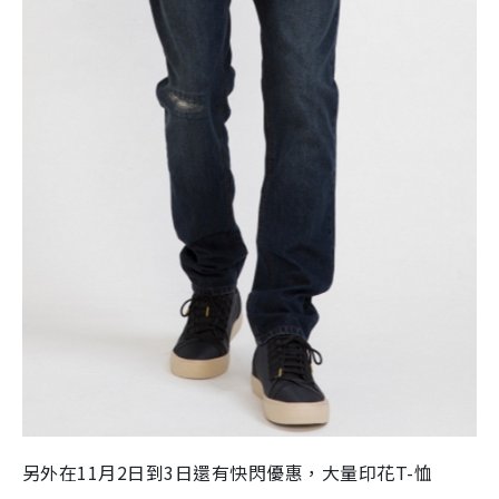
另外在11月2日到3日還有快閃優惠，大量印花T-恤