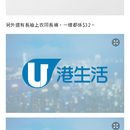
另外還有長袖上衣同長褲，一樣都係$32。