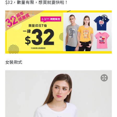
$32，數量有限，想買就要快啦！
女裝款式