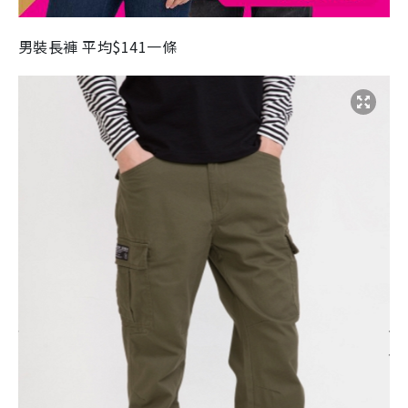
男裝長褲 平均$141一條