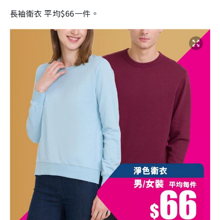
長袖衛衣 平均$66一件。