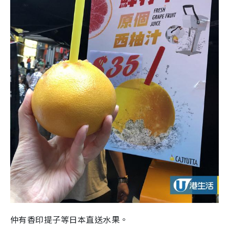
仲有香印提子等日本直送水果。