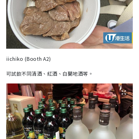
iichiko
(
Booth A2
)
可試飲不同清酒、紅酒、白蘭地酒等。