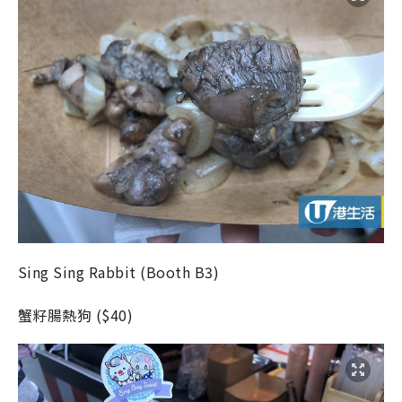
Sing Sing Rabbit
(
Booth B3
)
蟹籽腸熱狗
(
$40
)