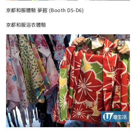
京都和服體驗
夢館
(
Booth D5-D6
)
京都和服浴衣體驗