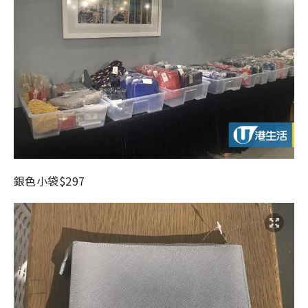
銀色小袋$297