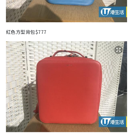
紅色方型背包$777