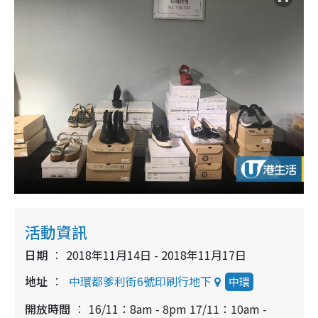
活動資訊
日期
2018年11月14日 - 2018年11月17日
地址
中環都爹利街6號印刷行地下
中環
開放時間
16/11：8am - 8pm 17/11：10am -