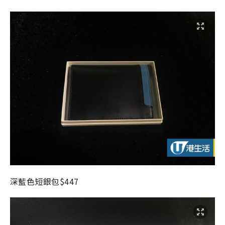
深藍色短銀包$447