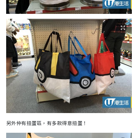
另外仲有扭蛋區，有多款得意扭蛋！