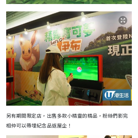
另有期間限定店，出售多款小精靈的精品，粉絲們影完
相仲可以帶埋紀念品返屋企！