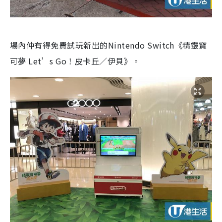
場內仲有得免費試玩新出的Nintendo Switch《精靈寶
可夢 Let’s Go！皮卡丘／伊貝》。