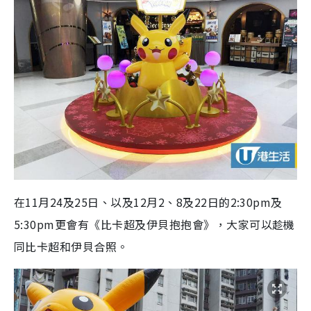
在11月24及25日、以及12月2、8及22日的2:30pm及
5:30pm更會有《比卡超及伊貝抱抱會》，大家可以趁機
同比卡超和伊貝合照
。