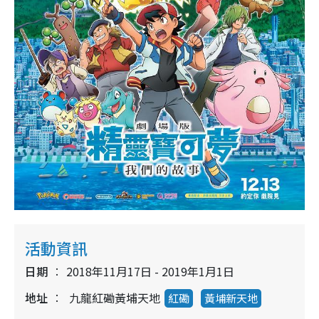
活動資訊
日期
2018年11月17日 - 2019年1月1日
地址
九龍紅磡黃埔天地
紅磡
黃埔新天地