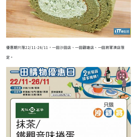
優惠期只限22/11-26/11，一田沙田店、一田觀塘店、一田將軍澳店限
定。