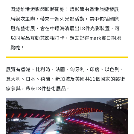
閃爍維港燈影節即將開始！燈影節由香港旅遊發展
局觀次主辦，帶來一系列光影活動，當中包括國際
燈光藝術展，會在中環海濱展出18件光影裝置，可
以同展品互動兼影相打卡，想去記得mark實日期地
點啦！
展覽有香港、比利時、法國、匈牙利、印度、以色列、
意大利、日本、荷蘭、新加坡及美國共11個國家的藝術
家參與，帶來18件藝術展品。