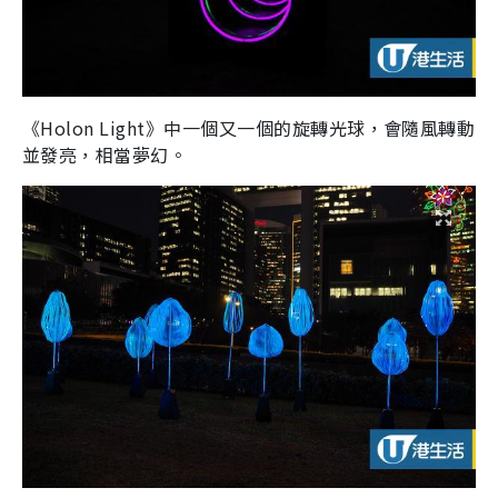
《Holon Light》中一個又一個的旋轉光球，會隨風轉動
並發亮，相當夢幻。