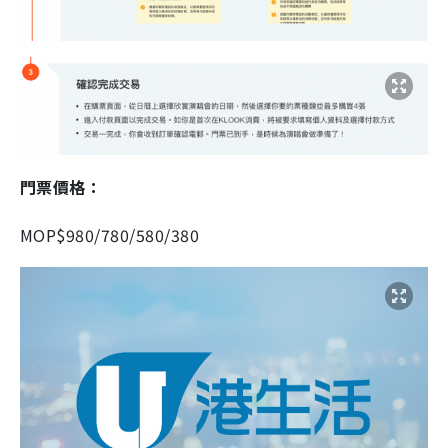
門票價格：
MOP$980/780/580/380