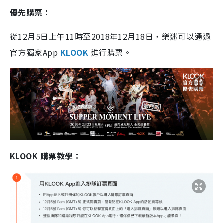
優先購票：
從12月5日上午11時至2018年12月18日，樂迷可以通過
官方獨家App
KLOOK
進行購票。
KLOOK 購票教學：