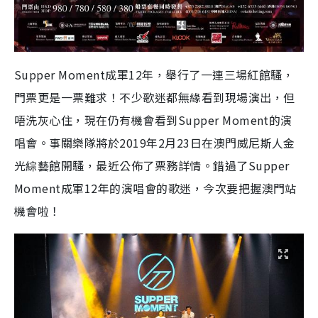
Supper Moment成軍12年，舉行了一連三場紅館騷，
門票更是一票難求！不少歌迷都無緣看到現場演出，但
唔洗灰心住，現在仍有機會看到Supper Moment的演
唱會。事關樂隊將於2019年2月23日在澳門威尼斯人金
光綜藝館開騷，最近公佈了票務詳情。錯過了Supper
Moment成軍12年的演唱會的歌迷，今次要把握澳門站
機會啦！