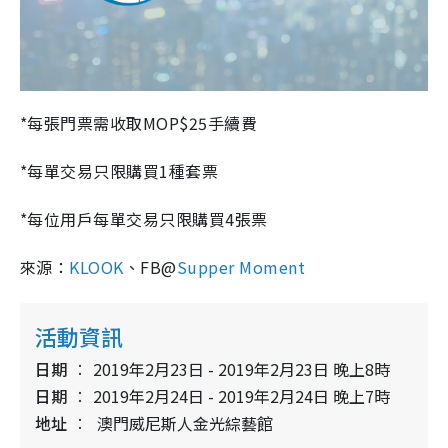
*每張門票需收取MOP$25手續費
*每單交易只限購買1種套票
*每位用戶每單交易只限購買4張票
來源：
KLOOK
、FB@
Supper Moment
活動資訊
日期
2019年2月23日 - 2019年2月23日 晚上8時
日期
2019年2月24日 - 2019年2月24日 晚上7時
地址
澳門威尼斯人金光綜藝館