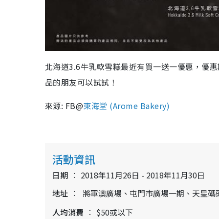
北海道3.6牛乳軟雪糕最近有買一送一優惠，優惠期
品的朋友可以試試！
來源: FB@
東海堂 (Arome Bakery)
活動資訊
日期
2018年11月26日 - 2018年11月30日
地址
將軍澳廣場、屯門巿廣場一期、天星碼
人均消費
$50或以下