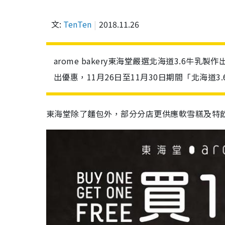
文:
TenTen
2018.11.26
arome bakery東海堂嚴選北海道3.6牛
出優惠，11月26日至11月30日期間「北海道3.
東海堂除了麵包外，部分分店更供應軟雪糕及特