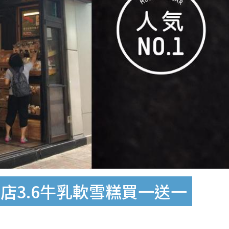
店3.6牛乳軟雪糕買一送一