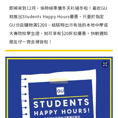
即將來到12月，係時候準備冬天衫過冬啦！最近GU
就推出Students Happy Hours優惠，只要於指定
GU分店購物滿$200，結賬時出示有效的本地中學或
大專院校學生證，就可享有$20折扣優惠。快啲通知
朋友仔一齊去掃貨啦！