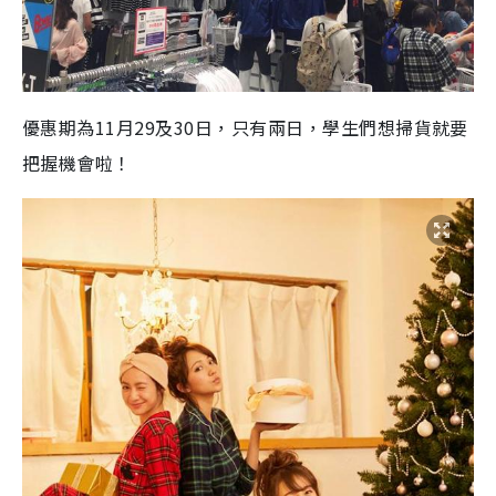
優惠期為11月29及30日，只有兩日，學生們想掃貨就要
把握機會啦！