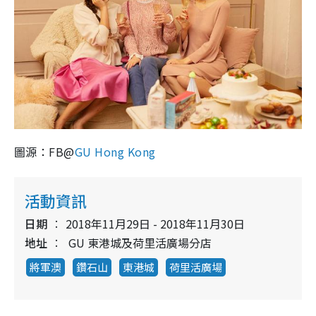
圖源：FB@
GU Hong Kong
活動資訊
日期
2018年11月29日 - 2018年11月30日
地址
GU 東港城及荷里活廣場分店
將軍澳
鑽石山
東港城
荷里活廣場