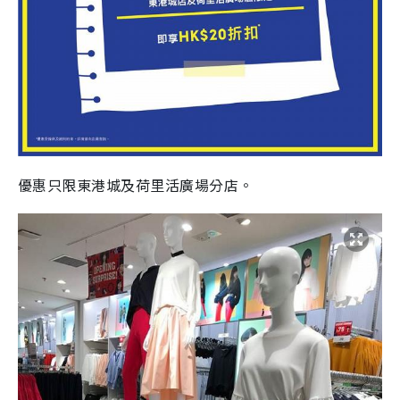
優惠只限東港城及荷里活廣場分店。