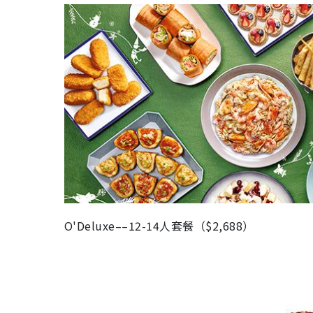
O'Deluxe––12-14人套餐（$2,688）