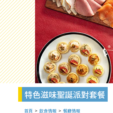
特色滋味聖誕派對套餐
首頁
飲食情報
餐廳情報