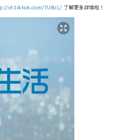
p://vt.tiktok.com/7UBcL/
了解更多詳情啦！