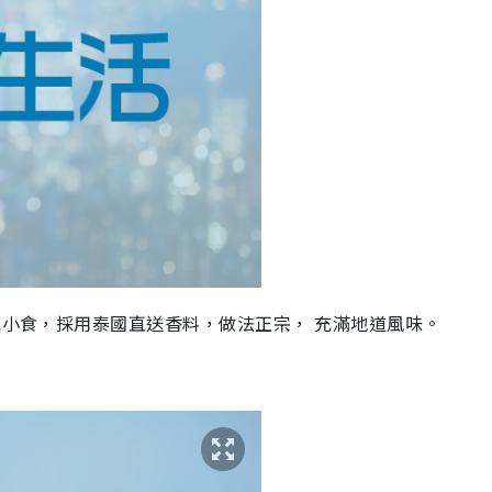
統小食，採用泰國直送香料，做法正宗， 充滿地道風味。